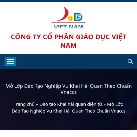
CÔNG TY CỔ PHẦN GIÁO DỤC VIỆT
NAM
Mở Lớp Đào Tạo Nghiệp Vụ Khai Hải Quan Theo Chuẩn
Vnaccs
Trang chủ
»
Đào tạo Khai hải quan điện tử
»
Mở Lớp
Đào Tạo Nghiệp Vụ Khai Hải Quan Theo Chuẩn Vnaccs