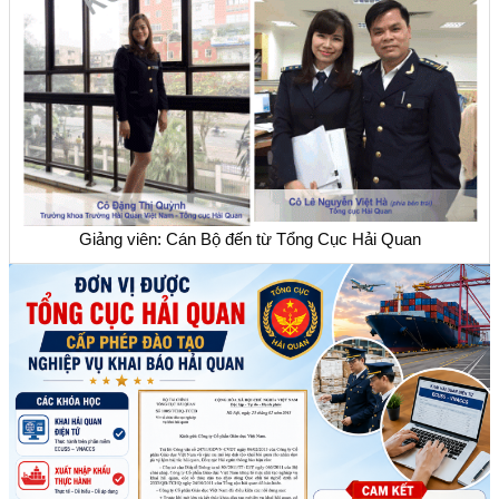
Giảng viên: Cán Bộ đến từ Tổng Cục Hải Quan