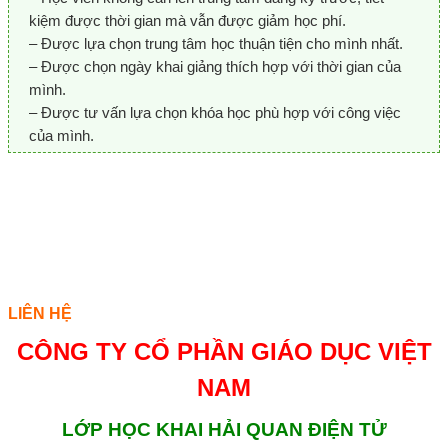
kiệm được thời gian mà vẫn được giảm học phí.
– Được lựa chọn trung tâm học thuận tiện cho mình nhất.
– Được chọn ngày khai giảng thích hợp với thời gian của
mình.
– Được tư vấn lựa chọn khóa học phù hợp với công việc
của mình.
LIÊN HỆ
CÔNG TY CỔ PHẦN GIÁO DỤC VIỆT
NAM
LỚP HỌC KHAI HẢI QUAN ĐIỆN TỬ