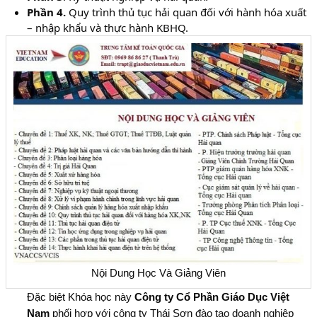
Phần 4.
Quy trình thủ tục hải quan đối với hành hóa xuất
– nhập khẩu và thực hành KBHQ.
Nội Dung Học Và Giảng Viên
Đặc biệt Khóa học này
Công ty Cổ Phần Giáo Dục Việt
Nam
phối hợp với công ty Thái Sơn đào tạo doanh nghiệp