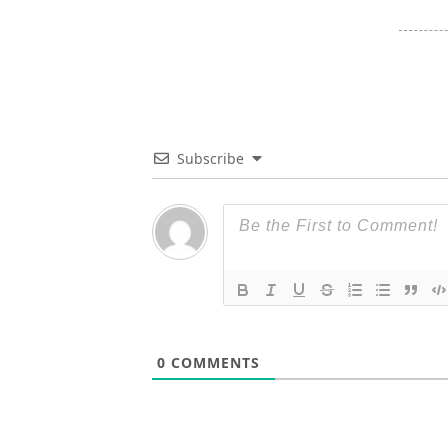
Subscribe
0
COMMENTS