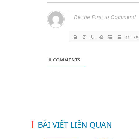
0
COMMENTS
BÀI VIẾT LIÊN QUAN