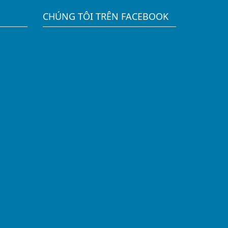
CHÚNG TÔI TRÊN FACEBOOK