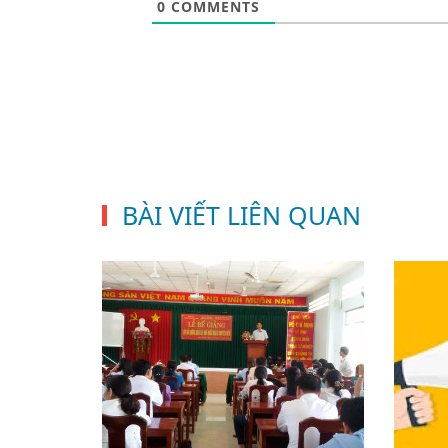
0
COMMENTS
BÀI VIẾT LIÊN QUAN