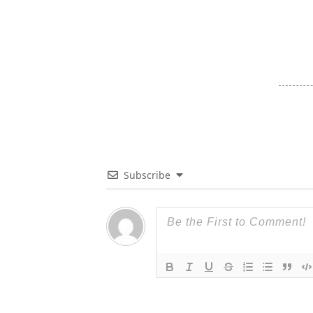
Subscribe