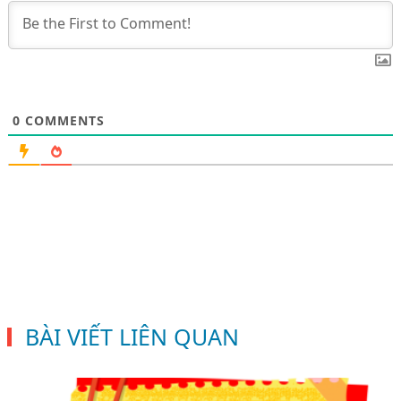
0
COMMENTS
BÀI VIẾT LIÊN QUAN