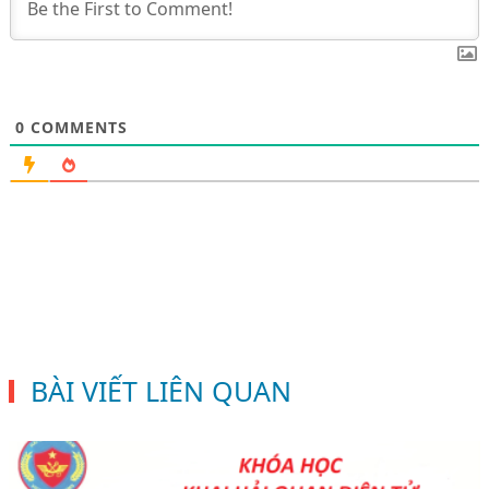
0
COMMENTS
BÀI VIẾT LIÊN QUAN