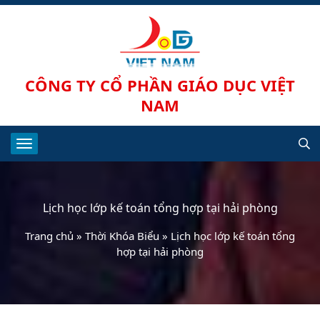
CÔNG TY CỔ PHẦN GIÁO DỤC VIỆT
NAM
Lịch học lớp kế toán tổng hợp tại hải phòng
Trang chủ
»
Thời Khóa Biểu
»
Lịch học lớp kế toán tổng
hợp tại hải phòng