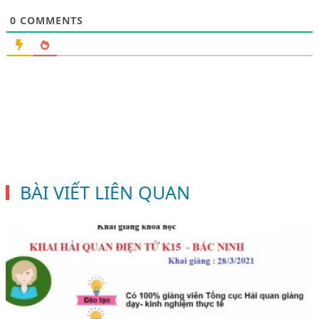
0
COMMENTS
BÀI VIẾT LIÊN QUAN