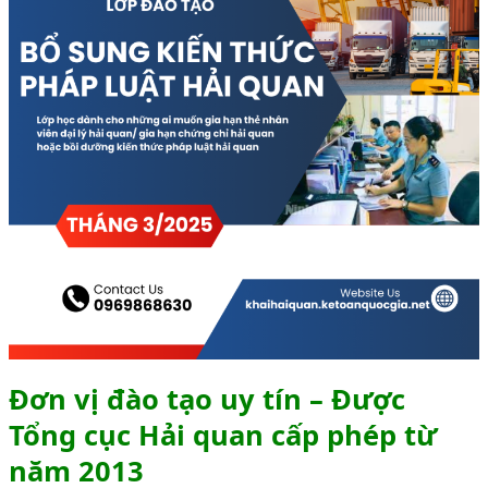
Đơn vị đào tạo uy tín – Được
Tổng cục Hải quan cấp phép từ
năm 2013