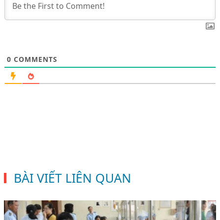
0
COMMENTS
BÀI VIẾT LIÊN QUAN